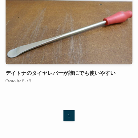
デイトナのタイヤレバーが誰にでも使いやすい
2022年6月27日
1