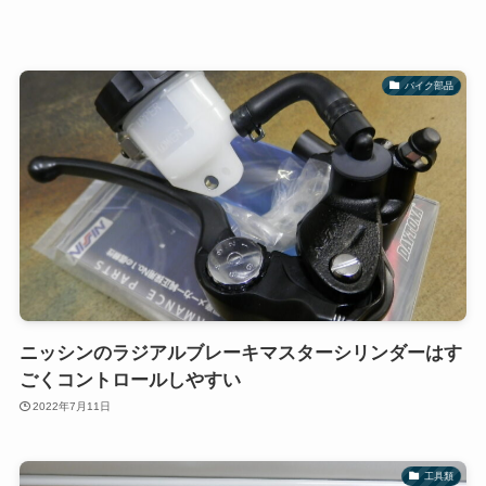
バイク部品
ニッシンのラジアルブレーキマスターシリンダーはす
ごくコントロールしやすい
2022年7月11日
工具類