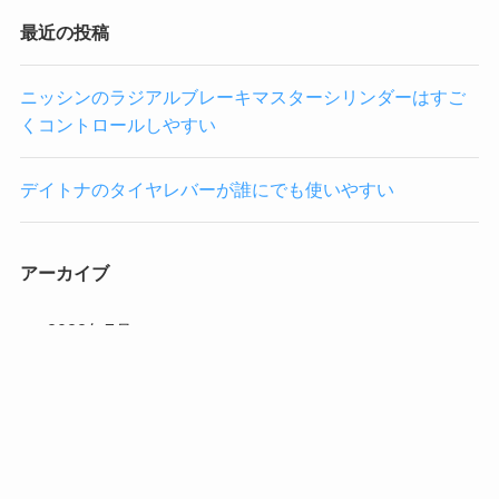
最近の投稿
ニッシンのラジアルブレーキマスターシリンダーはすご
くコントロールしやすい
デイトナのタイヤレバーが誰にでも使いやすい
アーカイブ
2022年7月
2022年6月
カテゴリー