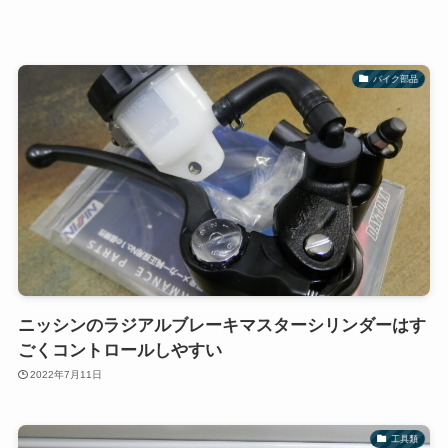
バイク部品
ニッシンのラジアルブレーキマスターシリンダーはす
ごくコントロールしやすい
2022年7月11日
工具類