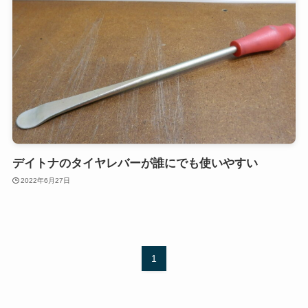
デイトナのタイヤレバーが誰にでも使いやすい
2022年6月27日
1