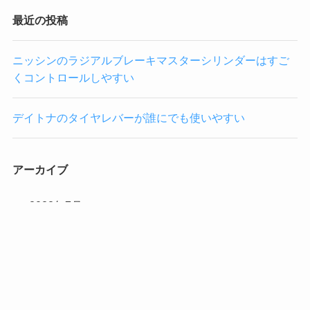
最近の投稿
ニッシンのラジアルブレーキマスターシリンダーはすご
くコントロールしやすい
デイトナのタイヤレバーが誰にでも使いやすい
アーカイブ
2022年7月
2022年6月
カテゴリー